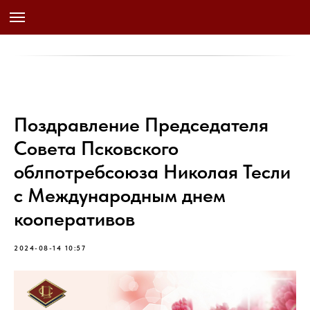
Поздравление Председателя
Совета Псковского
облпотребсоюза Николая Тесли
с Международным днем
кооперативов
2024-08-14 10:57