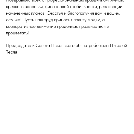
крепкого здоровья, финансовой стабильности, реализации
намеченных планов! Счастья и благополучия вам и вашим
семьям! Пусть наш труд приносит пользу людям, а
кооперативное движение продолжает развиваться и
процветать!
Председатель Совета Псковского облпотребсоюза Николай
Тесля