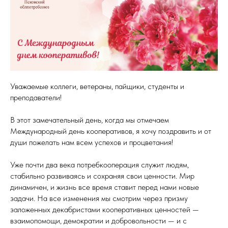
Уважаемые коллеги, ветераны, пайщики, студенты и
преподаватели!
В этот замечательный день, когда мы отмечаем
Международный день кооперативов, я хочу поздравить и от
души пожелать нам всем успехов и процветания!
Уже почти два века потребкооперация служит людям,
стабильно развиваясь и сохраняя свои ценности. Мир
динамичен, и жизнь все время ставит перед нами новые
задачи. На все изменения мы смотрим через призму
заложенных декабристами кооперативных ценностей —
взаимопомощи, демократии и добровольности — и с