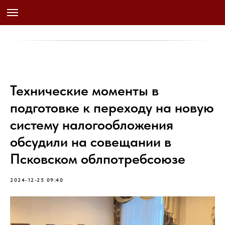
Технические моменты в
подготовке к переходу на новую
систему налогообложения
обсудили на совещании в
Псковском облпотребсоюзе
2024-12-25 09:40