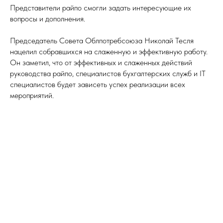
Представители райпо смогли задать интересующие их
вопросы и дополнения.
Председатель Совета Облпотребсоюза Николай Тесля
нацелил собравшихся на слаженную и эффективную работу.
Он заметил, что от эффективных и слаженных действий
руководства райпо, специалистов бухгалтерских служб и IT
специалистов будет зависеть успех реализации всех
мероприятий.