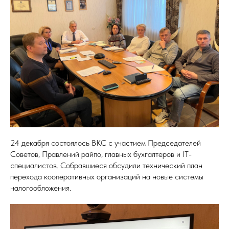
24 декабря состоялось ВКС с участием Председателей
Советов, Правлений райпо, главных бухгалтеров и IT-
специалистов. Собравшиеся обсудили технический план
перехода кооперативных организаций на новые системы
налогообложения.