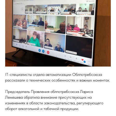
IT-специалисты отдела автоматизации Облпотребсоюза
рассказали о технических особенностях и важных моментах.
Председатель Правления облпотребсоюза Лариса
Лемешева обратила внимание присутствующих на
изменениях в области законодательства, регулирующего
оборот алкогольной и табачной продукции.