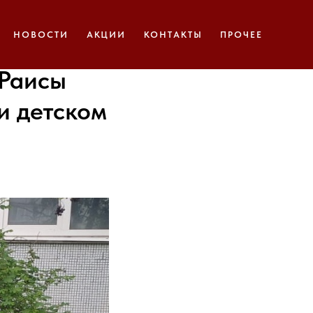
НОВОСТИ
АКЦИИ
КОНТАКТЫ
ПРОЧЕЕ
 Раисы
и детском