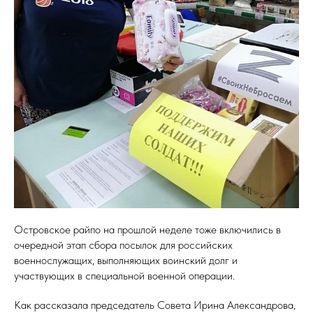
Островское райпо на прошлой неделе тоже включились в
очередной этап сбора посылок для российских
военнослужащих, выполняющих воинский долг и
участвующих в специальной военной операции.
Как рассказала председатель Совета Ирина Александрова,