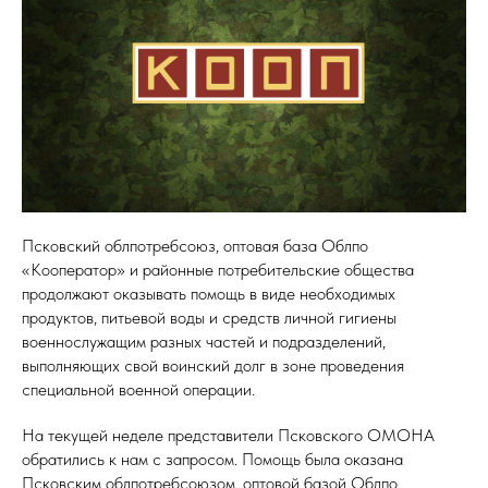
Псковский облпотребсоюз, оптовая база Облпо
«Кооператор» и районные потребительские общества
продолжают оказывать помощь в виде необходимых
продуктов, питьевой воды и средств личной гигиены
военнослужащим разных частей и подразделений,
ТВО
выполняющих свой воинский долг в зоне проведения
специальной военной операции.
На текущей неделе представители Псковского ОМОНА
обратились к нам с запросом. Помощь была оказана
Псковским облпотребсоюзом, оптовой базой Облпо