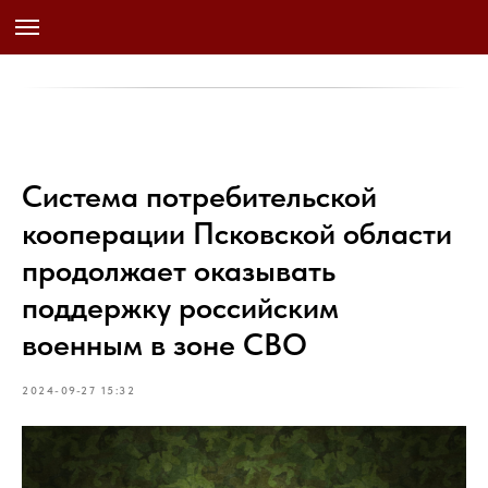
Система потребительской
кооперации Псковской области
продолжает оказывать
поддержку российским
военным в зоне СВО
2024-09-27 15:32