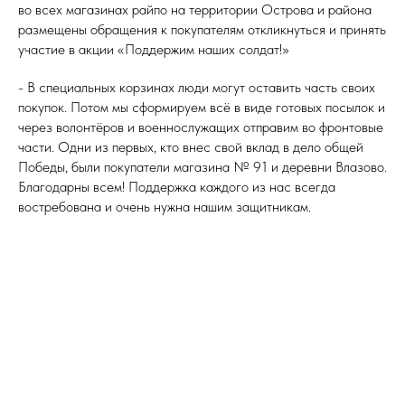
во всех магазинах райпо на территории Острова и района
размещены обращения к покупателям откликнуться и принять
участие в акции «Поддержим наших солдат!»
- В специальных корзинах люди могут оставить часть своих
покупок. Потом мы сформируем всё в виде готовых посылок и
через волонтёров и военнослужащих отправим во фронтовые
части. Одни из первых, кто внес свой вклад в дело общей
Победы, были покупатели магазина № 91 и деревни Влазово.
Благодарны всем! Поддержка каждого из нас всегда
востребована и очень нужна нашим защитникам.