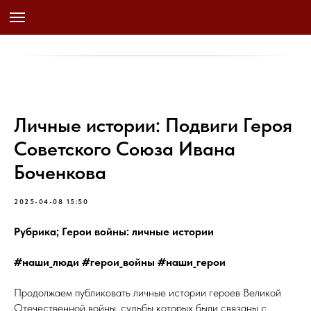
Личные истории: Подвиги Героя
Советского Союза Ивана
Боченкова
2025-04-08 15:50
Рубрика; Герои войны: личные истории
#наши_люди #герои_войны #наши_герои
Продолжаем публиковать личные истории героев Великой
Отечественной войны, судьбы которых были связаны с