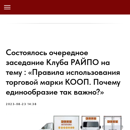
Cостоялось очередное
заседание Клуба РАЙПО на
тему : «Правила использования
торговой марки КООП. Почему
единообразие так важно?»
2023-08-23 14:38