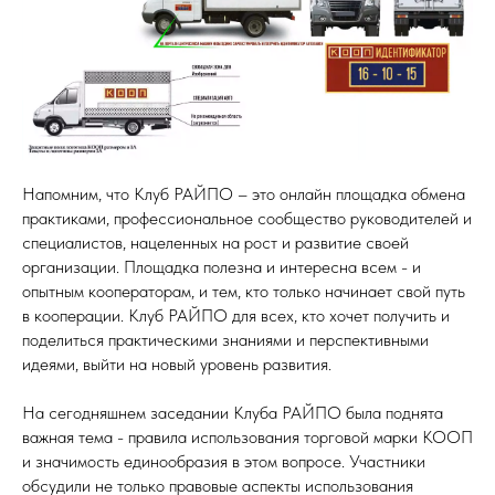
Напомним, что Клуб РАЙПО – это онлайн площадка обмена
практиками, профессиональное сообщество руководителей и
специалистов, нацеленных на рост и развитие своей
организации. Площадка полезна и интересна всем - и
опытным кооператорам, и тем, кто только начинает свой путь
в кооперации. Клуб РАЙПО для всех, кто хочет получить и
поделиться практическими знаниями и перспективными
идеями, выйти на новый уровень развития.
На сегодняшнем заседании Клуба РАЙПО была поднята
важная тема - правила использования торговой марки КООП
и значимость единообразия в этом вопросе. Участники
обсудили не только правовые аспекты использования