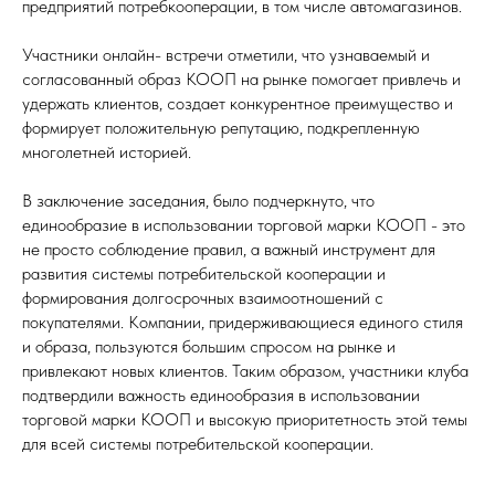
предприятий потребкооперации, в том числе автомагазинов.
Участники онлайн- встречи отметили, что узнаваемый и
согласованный образ КООП на рынке помогает привлечь и
удержать клиентов, создает конкурентное преимущество и
формирует положительную репутацию, подкрепленную
многолетней историей.
В заключение заседания, было подчеркнуто, что
единообразие в использовании торговой марки КООП - это
не просто соблюдение правил, а важный инструмент для
развития системы потребительской кооперации и
формирования долгосрочных взаимоотношений с
покупателями. Компании, придерживающиеся единого стиля
и образа, пользуются большим спросом на рынке и
привлекают новых клиентов. Таким образом, участники клуба
подтвердили важность единообразия в использовании
торговой марки КООП и высокую приоритетность этой темы
для всей системы потребительской кооперации.