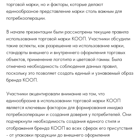
торговой марки, но и факторы, которые делают
единообразное представление марки столь важным для
потребкооперации.
В начале презентации были рассмотрены текущие правила
использования торговой марки КООП. Участники обсудили
такие аспекты, как разрешение на использование марки,
стандарты внешнего и внутреннего оформления торговых
объектов, применение логотипа и цветовой гаммы. Была
отмечена необходимость соблюдения данных правил,
поскольку это позволяет создать единый и узнаваемый образ
бренда КООП.
Участники акцентировали внимание на том, что
единообразие в использовании торговой марки КООП
является ключевым фактором для формирования имиджа
потребкооперации и создания доверия у потребителей. Они
подчеркнули необходимость создания единого стиля и
отображения бренда КООП во всех сферах его присутствия
- от упаковки продукции до внешнего оформления