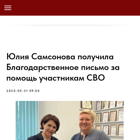
Юлия Самсонова получила
Благодарственное письмо за
помощь участникам СВО
2025-05-31 09:50