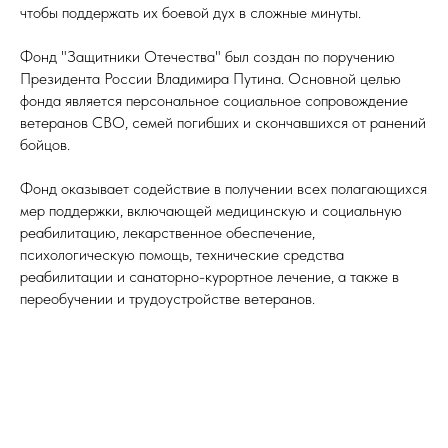
чтобы поддержать их боевой дух в сложные минуты.
Фонд "Защитники Отечества" был создан по поручению
Президента России Владимира Путина. Основной целью
фонда является персональное социальное сопровождение
ветеранов СВО, семей погибших и скончавшихся от ранений
бойцов.
Фонд оказывает содействие в получении всех полагающихся
мер поддержки, включающей медицинскую и социальную
реабилитацию, лекарственное обеспечение,
психологическую помощь, технические средства
реабилитации и санаторно-курортное лечение, а также в
переобучении и трудоустройстве ветеранов.