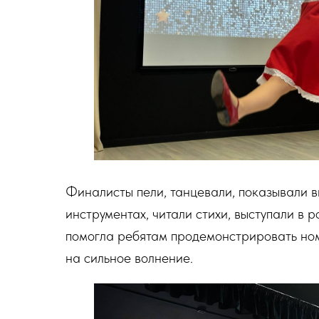
Финалисты пели, танцевали, показывали в
инструментах, читали стихи, выступали в 
помогла ребятам продемонстрировать ном
на сильное волнение.