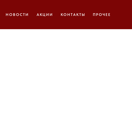
НОВОСТИ
АКЦИИ
КОНТАКТЫ
ПРОЧЕЕ