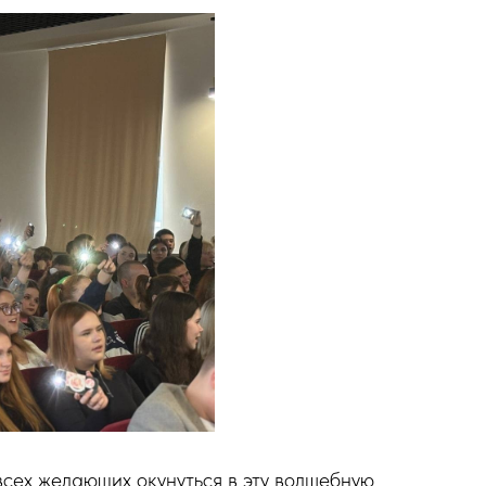
всех желающих окунуться в эту волшебную