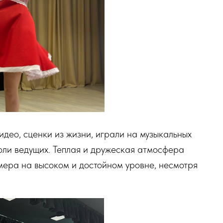
идео, сценки из жизни, играли на музыкальных
роли ведущих. Теплая и дружеская атмосфера
ера на высоком и достойном уровне, несмотря