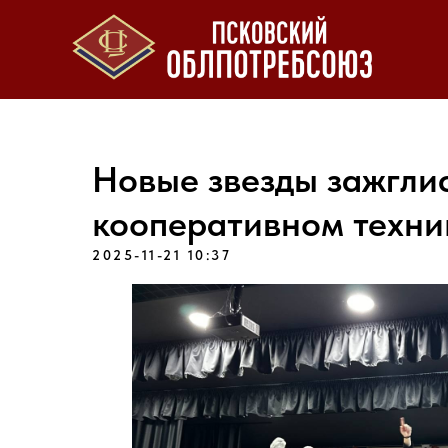
Новые звезды зажгли
кооперативном техни
2025-11-21 10:37