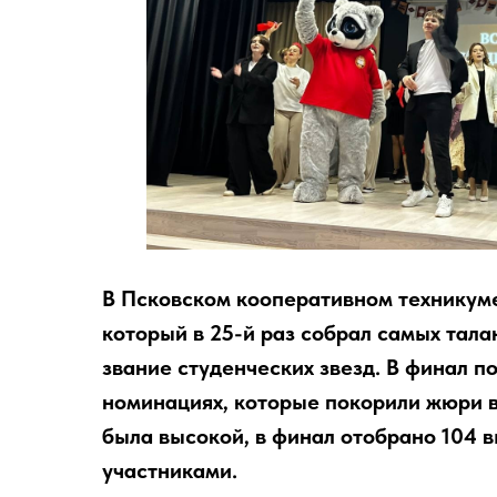
В Псковском кооперативном техникуме
который в 25-й раз собрал самых тал
звание студенческих звезд. В финал п
номинациях, которые покорили жюри в
была высокой, в финал отобрано 104 
участниками.