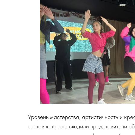
Уровень мастерства, артистичность и кре
состав которого входили представители 