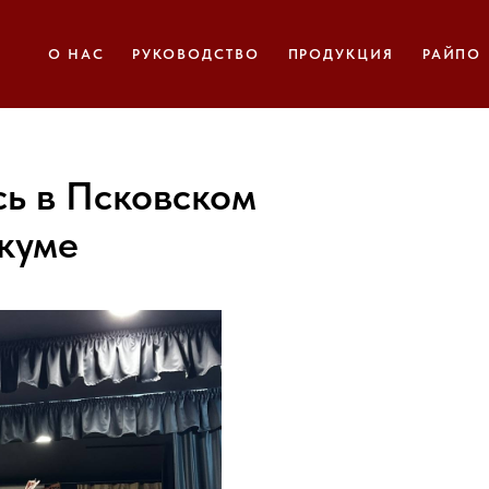
О НАС
РУКОВОДСТВО
ПРОДУКЦИЯ
РАЙПО
сь в Псковском
куме