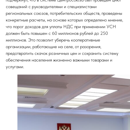
совещаний с руководителями и специалистами
региональных союзов, потребительских обществ, проведены
конкретные расчеты, на основе которых определено мнение,
что порог доходов для уплаты НДС при применении УСН
должен быть повышен с 60 миллионов рублей до 250
миллионов. Это позволит уберечь кооперативные
организации, работающие на селе, от разорения,
предотвратить скачок розничных цен и сохранить систему
обеспечения населения жизненно важными товарами и
услугами.