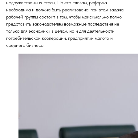
недружественных стран. По его словам, реформа
необходима и должна быть реализована, при этом задача
рабочей группы состоит в том, чтобы максимально полно
представить законодателям возможные последствия не
только для экономики в целом, но и для деятельности
потребительской кооперации, предприятий малого и
среднего бизнеса.