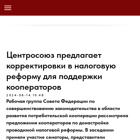
Центросоюз предлагает
корректировки в налоговую
реформу для поддержки
кооператоров
2024-08-14 10:48
Рабочая группа Совета Федерации по
совершенствованию законодательства в области
развития потребительской кооперации рассмотрела
предложения кооператоров по донастройке
проводимой налоговой реформы. В заседании
приняли участие сенаторы, представители