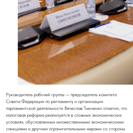
СТ
Руководитель рабочей группы — председатель комитета
Совета Федерации по регламенту и организации
парламентской деятельности Вячеслав Тимченко отметил, что
налоговая реформа реализуется в сложных экономических
условиях, обусловленных множественными экономическими
санкциями и другими ограничительными мерами со стороны