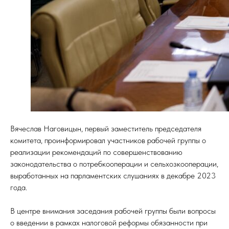
Вячеслав Наговицын, первый заместитель председателя
комитета, проинформировал участников рабочей группы о
реализации рекомендаций по совершенствованию
законодательства о потребкооперации и сельхозкооперации,
выработанных на парламентских слушаниях в декабре 2023
года.
В центре внимания заседания рабочей группы были вопросы
о введении в рамках налоговой реформы обязанности при