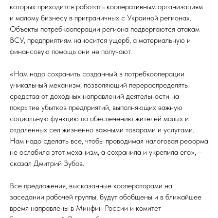
которых приходится работать кооперативным организациям
и малому бизнесу в приграничных с Украиной регионах.
Объекты потребкооперации региона подвергаются атакам
ВСУ, предприятиям наносится ущерб, а материальную и
финансовую помощь они не получают.
«Нам надо сохранить созданный в потребкооперации
уникальный механизм, позволяющий перераспределять
средства от доходных направлений деятельности на
покрытие убытков предприятий, выполняющих важную
социальную функцию по обеспечению жителей малых и
отдаленных сел жизненно важными товарами и услугами.
Нам надо сделать все, чтобы проводимая налоговая реформа
не ослабила этот механизм, а сохранила и укрепила его», –
сказал Дмитрий Зубов.
Все предложения, высказанные кооператорами на
заседании рабочей группы, будут обобщены и в ближайшее
время направлены в Минфин России и комитет