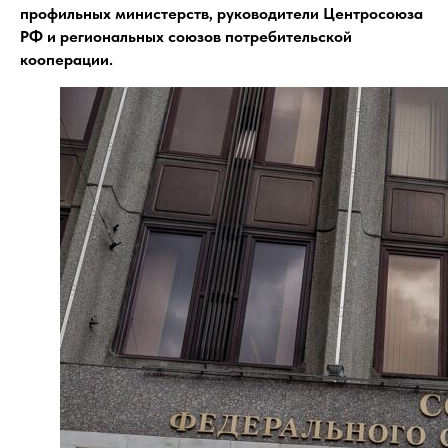
профильных министерств, руководители Центросоюза
РФ и региональных союзов потребительской
кооперации.