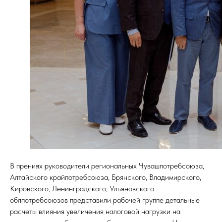
В прениях руководители региональных Чувашпотребсоюза,
Алтайского крайпотребсоюза, Брянского, Владимирского,
Кировского, Ленинградского, Ульяновского
облпотребсоюзов представили рабочей группе детальные
расчеты влияния увеличения налоговой нагрузки на