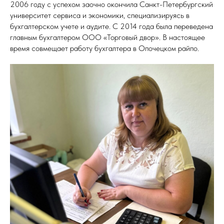
2006 году с успехом заочно окончила Санкт-Петербургский
университет сервиса и экономики, специализируясь в
бухгалтерском учете и аудите. С 2014 года была переведена
главным бухгалтером ООО «Торговый двор». В настоящее
время совмещает работу бухгалтера в Опочецком райпо.