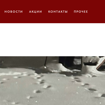
НОВОСТИ
АКЦИИ
КОНТАКТЫ
ПРОЧЕЕ