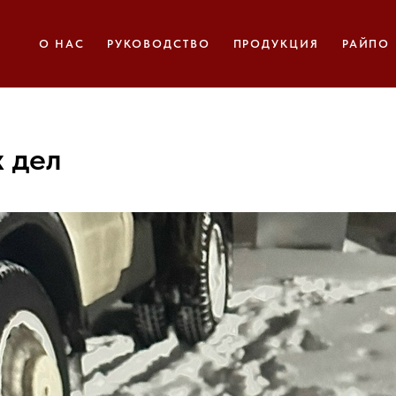
О НАС
РУКОВОДСТВО
ПРОДУКЦИЯ
РАЙПО
 дел