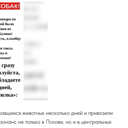
авшихся животных несколько дней и привозили
зонанс не только в Пскове, но и в центральных