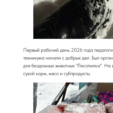
Первый рабочий день 2026 года педагоги
техникума начали с добрых дел. Был орга
для бездомных животных "Лесопилка". На 
сухой корм, мясо и субпродукты.