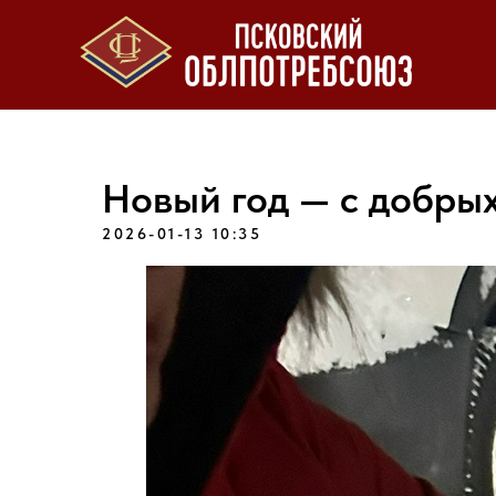
Новый год — с добрых
2026-01-13 10:35