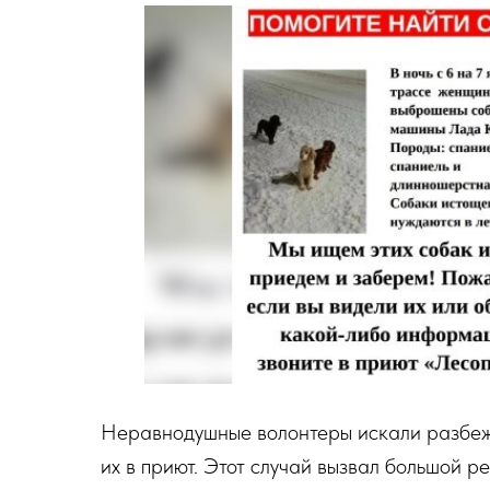
Неравнодушные волонтеры искали разбеж
их в приют. Этот случай вызвал большой ре