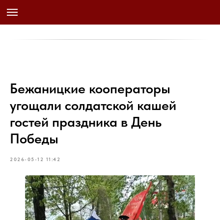
Бежаницкие кооператоры
угощали солдатской кашей
гостей праздника в День
Победы
2026-05-12 11:42