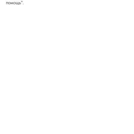
помощь".