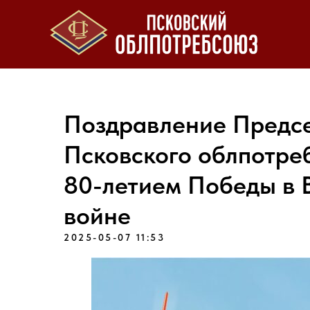
Поздравление Предсе
Псковского облпотре
80-летием Победы в 
войне
2025-05-07 11:53