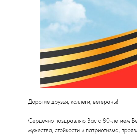
Дорогие друзья, коллеги, ветераны!
Сердечно поздравляю Вас с 80-летием Ве
мужества, стойкости и патриотизма, проя