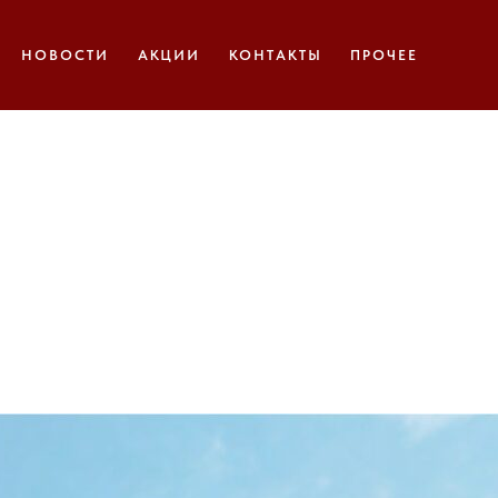
НОВОСТИ
АКЦИИ
КОНТАКТЫ
ПРОЧЕЕ