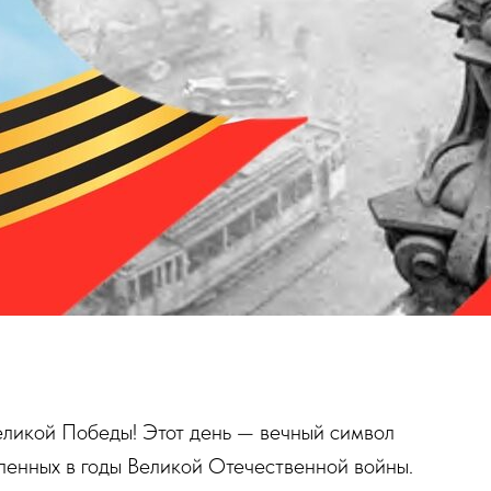
ликой Победы! Этот день — вечный символ
вленных в годы Великой Отечественной войны.