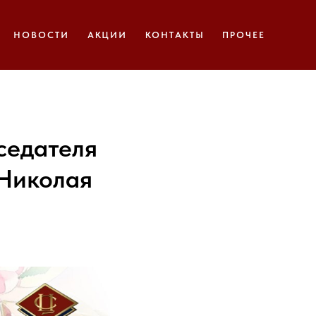
НОВОСТИ
АКЦИИ
КОНТАКТЫ
ПРОЧЕЕ
седателя
 Николая