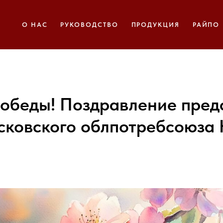
О НАС
РУКОВОДСТВО
ПРОДУКЦИЯ
РАЙПО
обеды! Поздравление пред
сковского облпотребсоюза