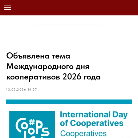
Объявлена тема
Международного дня
кооперативов 2026 года
13.05.2026 14:57