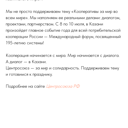
Мы не просто поддерживаем тему «Кооперативы за мир во
всем мире». Мы наполняем ее реальными делами: диалогом,
проектами, партнерством. С 8 по 10 июля, в Казани
произойдет главное событие года для всей потребительской
кооперации России — Международный форум, посвященный
195-летию системы!
Кооперация начинается с мира. Мир начинается с диалога.
А диалог — в Казани.
Центросоюз — за мир и солидарность. Поддерживаем тему
и готовимся к празднику.
Подробнее на сайте
Центросоюза РФ