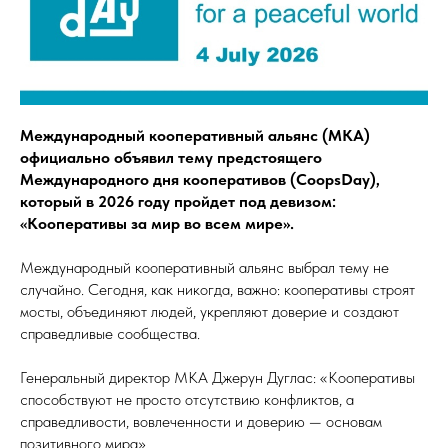
Международный кооперативный альянс (МКА)
официально объявил тему предстоящего
Международного дня кооперативов (CoopsDay),
который в 2026 году пройдет под девизом:
«Кооперативы за мир во всем мире».
Международный кооперативный альянс выбрал тему не
случайно. Сегодня, как никогда, важно: кооперативы строят
мосты, объединяют людей, укрепляют доверие и создают
справедливые сообщества.
Генеральный директор МКА Джерун Дуглас: «Кооперативы
способствуют не просто отсутствию конфликтов, а
справедливости, вовлеченности и доверию — основам
позитивного мира».