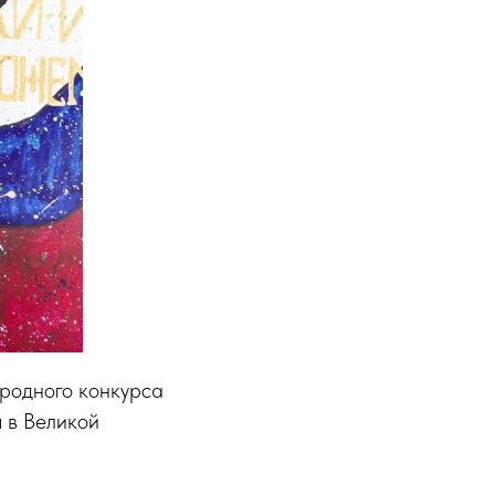
родного конкурса
 в Великой