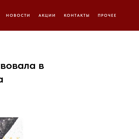
НОВОСТИ
АКЦИИ
КОНТАКТЫ
ПРОЧЕЕ
вовала в
а