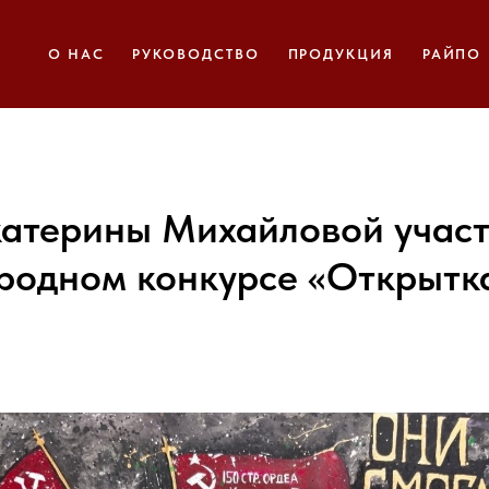
О НАС
РУКОВОДСТВО
ПРОДУКЦИЯ
РАЙПО
катерины Михайловой участ
одном конкурсе «Открытк