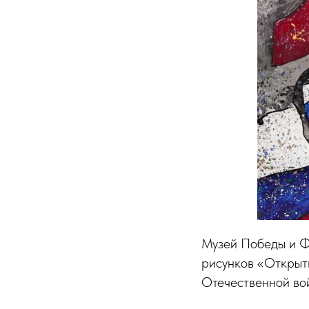
Музей Победы и Ф
рисунков «Открыт
Отечественной во