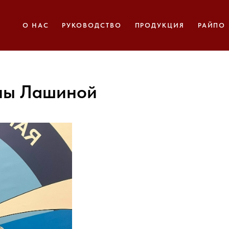
О НАС
РУКОВОДСТВО
ПРОДУКЦИЯ
РАЙПО
ны Лашиной