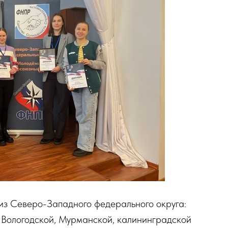
 из Северо-Западного федерального округа:
, Вологодской, Мурманской, калининградской