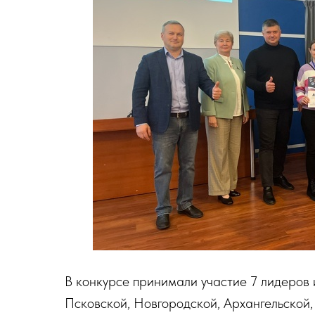
В конкурсе принимали участие 7 лидеров
Псковской, Новгородской, Архангельской