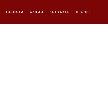
НОВОСТИ
АКЦИИ
КОНТАКТЫ
ПРОЧЕЕ