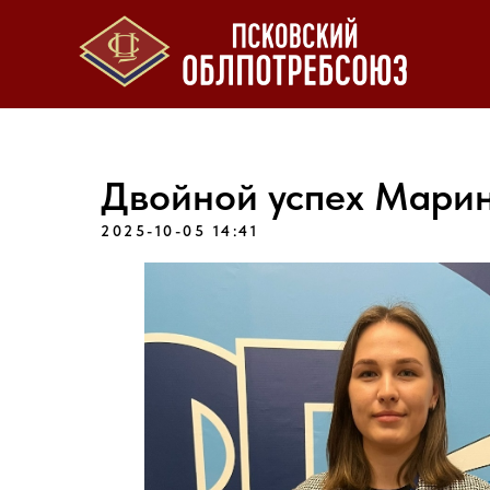
Двойной успех Мари
2025-10-05 14:41