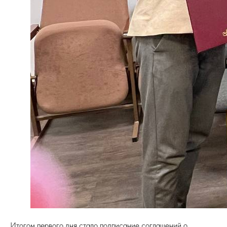
Итогом первого дня стало подписание соглашений о