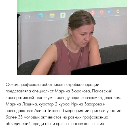
О
Обком профсоюза работников потребкооперации
представляла специалист Марина Зюракова, Псковский
кооперативный техникум – заведующая заочным отделением
Марина Лашина, куратор 2 курса Ирина Захарова и
преподаватель Алиса Титова. В мероприятии приняли участие
более 35 молодых активистов из разных профсоюзных
объединений, среди них и приглашенные коллеги из