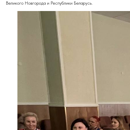
Великого Новгорода и Республики Беларусь.