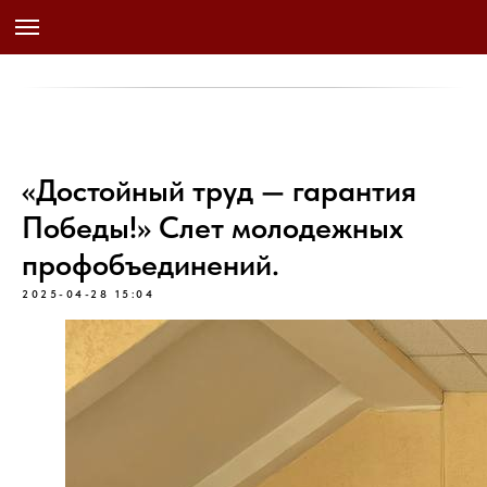
«Достойный труд — гарантия
Победы!» Слет молодежных
профобъединений.
2025-04-28 15:04