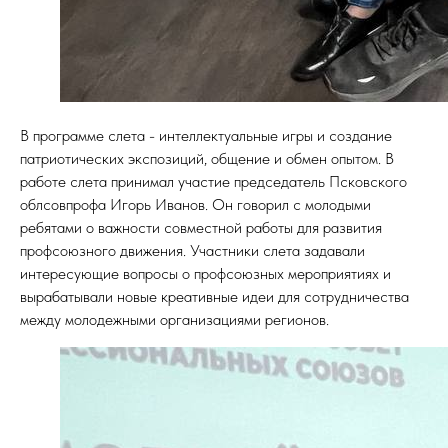
В программе слета - интеллектуальные игры и создание
патриотических экспозиций, общение и обмен опытом. В
работе слета принимал участие председатель Псковского
облсовпрофа Игорь Иванов. Он говорил с молодыми
ребятами о важности совместной работы для развития
профсоюзного движения. Участники слета задавали
интересующие вопросы о профсоюзных мероприятиях и
вырабатывали новые креативные идеи для сотрудничества
между молодежными организациями регионов.