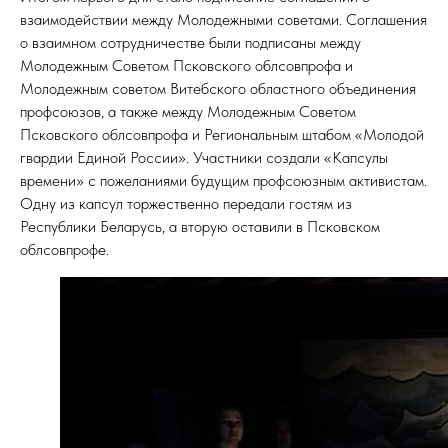
взаимодействии между Молодежными советами. Соглашения
о взаимном сотрудничестве были подписаны между
Молодежным Советом Псковского облсовпрофа и
Молодежным советом Витебского областного объединения
профсоюзов, а также между Молодежным Советом
Псковского облсовпрофа и Региональным штабом «Молодой
гвардии Единой России». Участники создали «Капсулы
времени» с пожеланиями будущим профсоюзным активистам.
Одну из капсул торжественно передали гостям из
Республики Беларусь, а вторую оставили в Псковском
облсовпрофе.