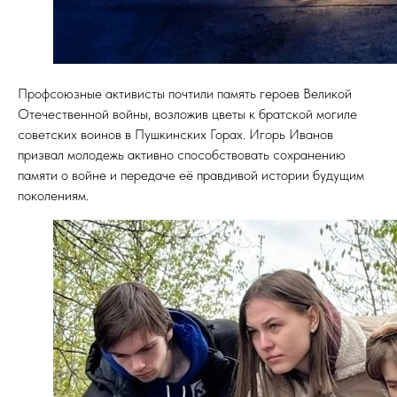
Профсоюзные активисты почтили память героев Великой
Отечественной войны, возложив цветы к братской могиле
советских воинов в Пушкинских Горах. Игорь Иванов
призвал молодежь активно способствовать сохранению
памяти о войне и передаче её правдивой истории будущим
поколениям.