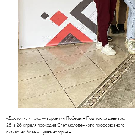
«Достойный труд — гарантия Победы!» Под таким девизом
25 и 26 апреля проходил Слет молодежного профсоюзного
актива на базе «Пушкиногорье».