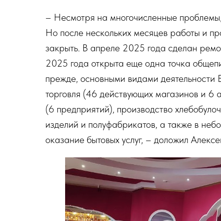
–
Несмотря на многочисленные проблемы, 
Но после нескольких месяцев работы и пр
закрыть. В апреле 2025 года сделан ремон
2025 года открыта еще одна точка общепи
прежде, основными видами деятельности 
торговля (46 действующих магазинов и 6 а
(6 предприятий), производство хлебобуло
изделий и полуфабрикатов, а также в не
оказание бытовых услуг, –
доложил Алексе