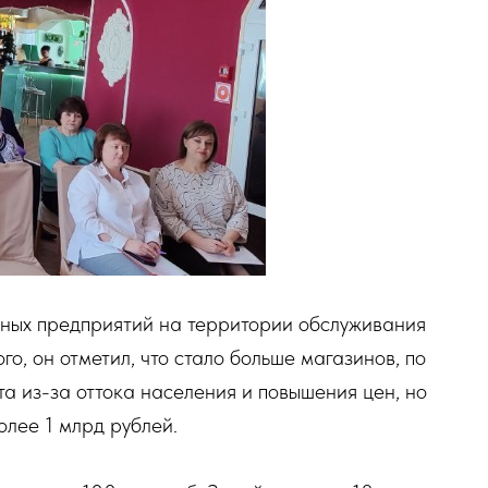
ных предприятий на территории обслуживания
о, он отметил, что стало больше магазинов, по
 из-за оттока населения и повышения цен, но
олее 1 млрд рублей.