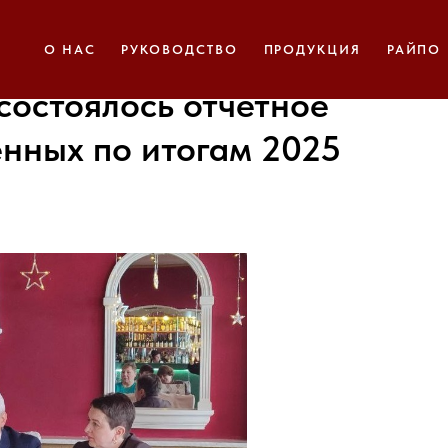
О НАС
РУКОВОДСТВО
ПРОДУКЦИЯ
РАЙПО
состоялось отчетное
нных по итогам 2025