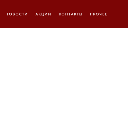
НОВОСТИ
АКЦИИ
КОНТАКТЫ
ПРОЧЕЕ