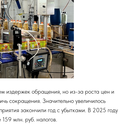
 издержек обращения, но из-за роста цен и
ичь сокращения. Значительно увеличилось
приятия закончили год с убытками. В 2025 году
159 млн. руб. налогов.