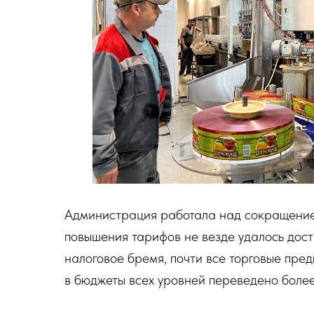
Администрация работала над сокращением
повышения тарифов не везде удалось дост
налоговое бремя, почти все торговые пред
в бюджеты всех уровней переведено более 