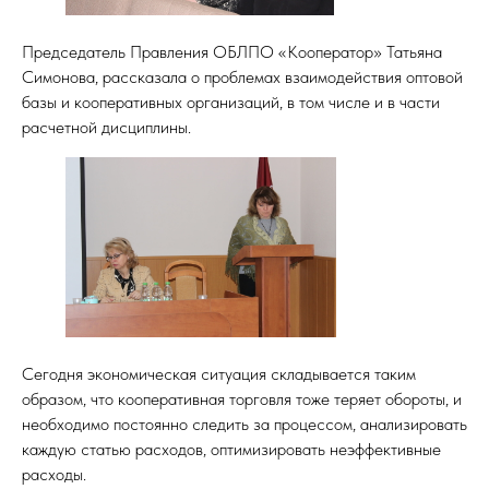
Председатель Правления ОБЛПО «Кооператор» Татьяна
Симонова, рассказала о проблемах взаимодействия оптовой
базы и кооперативных организаций, в том числе и в части
расчетной дисциплины.
ТЫ
Сегодня экономическая ситуация складывается таким
образом, что кооперативная торговля тоже теряет обороты, и
необходимо постоянно следить за процессом, анализировать
каждую статью расходов, оптимизировать неэффективные
расходы.