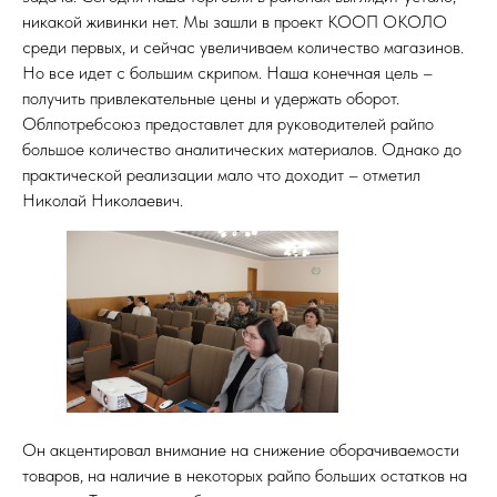
никакой живинки нет. Мы зашли в проект КООП ОКОЛО
ДСТВО
среди первых, и сейчас увеличиваем количество магазинов.
Но все идет с большим скрипом. Наша конечная цель –
получить привлекательные цены и удержать оборот.
Облпотребсоюз предоставлет для руководителей райпо
большое количество аналитических материалов. Однако до
практической реализации мало что доходит – отметил
Николай Николаевич.
Он акцентировал внимание на снижение оборачиваемости
товаров, на наличие в некоторых райпо больших остатков на