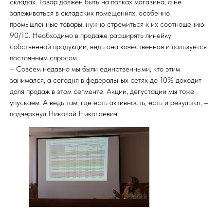
ЦИЯ
складах. Товар должен быть на полках магазина, а не
залеживаться в складских помещениях, особенно
промышленные товары, нужно стремиться к их соотношению
90/10. Необходимо в продаже расширять линейку
собственной продукции, ведь она качественная и пользуется
постоянным спросом.
– Совсем недавно мы были единственными, кто этим
занимался, а сегодня в федеральных сетях до 10% доходит
доля продаж в этом сегменте. Акции, дегустации мы тоже
упускаем. А ведь там, где есть активность, есть и результат, –
подчеркнул Николай Николаевич.