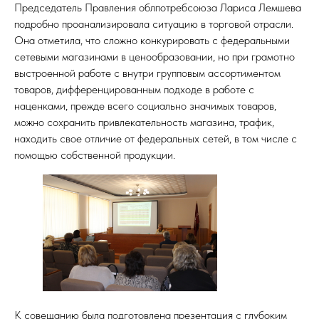
Председатель Правления облпотребсоюза Лариса Лемшева
подробно проанализировала ситуацию в торговой отрасли.
Она отметила, что сложно конкурировать с федеральными
сетевыми магазинами в ценообразовании, но при грамотно
выстроенной работе с внутри групповым ассортиментом
товаров, дифференцированным подходе в работе с
наценками, прежде всего социально значимых товаров,
можно сохранить привлекательность магазина, трафик,
находить свое отличие от федеральных сетей, в том числе с
помощью собственной продукции.
И
К совещанию была подготовлена презентация с глубоким