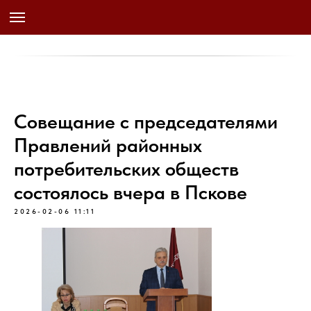
Совещание с председателями
Правлений районных
потребительских обществ
состоялось вчера в Пскове
2026-02-06 11:11