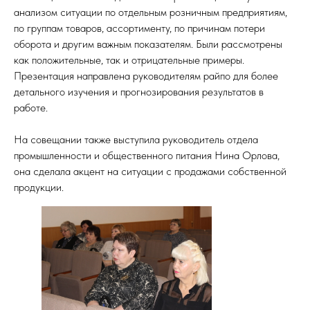
анализом ситуации по отдельным розничным предприятиям,
по группам товаров, ассортименту, по причинам потери
оборота и другим важным показателям. Были рассмотрены
как положительные, так и отрицательные примеры.
Презентация направлена руководителям райпо для более
детального изучения и прогнозирования результатов в
работе.
На совещании также выступила руководитель отдела
промышленности и общественного питания Нина Орлова,
она сделала акцент на ситуации с продажами собственной
продукции.