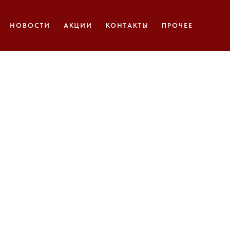
НОВОСТИ
АКЦИИ
КОНТАКТЫ
ПРОЧЕЕ