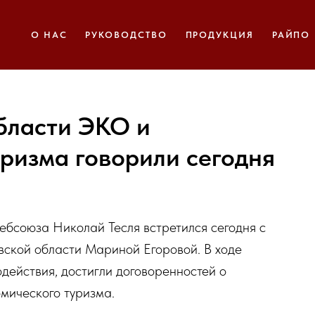
О НАС
РУКОВОДСТВО
ПРОДУКЦИЯ
РАЙПО
области ЭКО и
ризма говорили сегодня
ебсоюза Николай Тесля встретился сегодня с
вской области Мариной Егоровой. В ходе
действия, достигли договоренностей о
мического туризма.