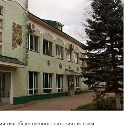
ятиях общественного питания системы