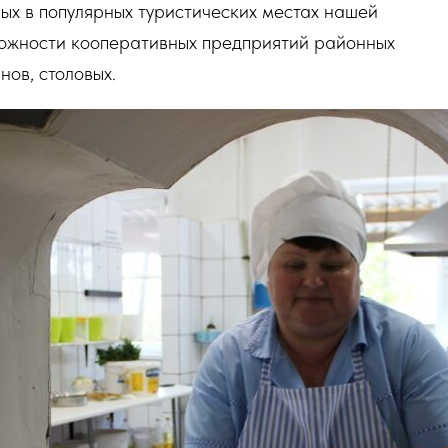
ых в популярных туристических местах нашей
можности кооперативных предприятий районных
нов, столовых.