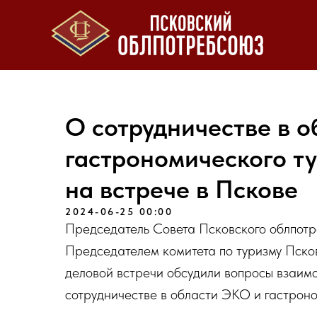
О сотрудничестве в 
гастрономического ту
на встрече в Пскове
2024-06-25 00:00
Председатель Совета Псковского облпотр
Председателем комитета по туризму Пско
деловой встречи обсудили вопросы взаимо
сотрудничестве в области ЭКО и гастроно