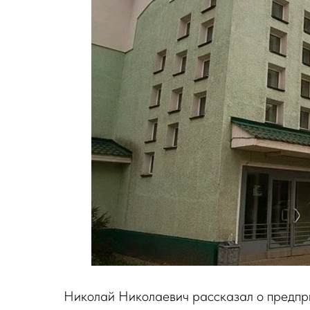
Николай Николаевич рассказал о предпри