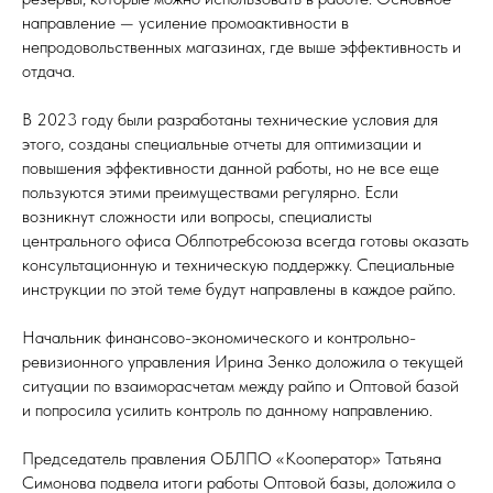
направление — усиление промоактивности в
непродовольственных магазинах, где выше эффективность и
отдача.
В 2023 году были разработаны технические условия для
этого, созданы специальные отчеты для оптимизации и
повышения эффективности данной работы, но не все еще
пользуются этими преимуществами регулярно. Если
возникнут сложности или вопросы, специалисты
центрального офиса Облпотребсоюза всегда готовы оказать
консультационную и техническую поддержку. Специальные
инструкции по этой теме будут направлены в каждое райпо.
Начальник финансово-экономического и контрольно-
ревизионного управления Ирина Зенко доложила о текущей
ситуации по взаиморасчетам между райпо и Оптовой базой
и попросила усилить контроль по данному направлению.
Председатель правления ОБЛПО «Кооператор» Татьяна
Симонова подвела итоги работы Оптовой базы, доложила о