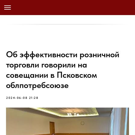
Об эффективности розничной
торговли говорили на
совещании в Псковском
облпотребсоюзе
2024-06-08 21:28