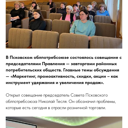
В Псковском облпотребсоюзе состоялось совещание с
председателями Правления — завторгами районных
потребительских обществ. Главные темы обсуждения
— «Маркетинг, промоактивность, скидки, акции – как
инструмент удержания и увеличения продаж».
Открыл совещание председатель Совета Псковского
облпотребсоюза Николай Тесля. Он обозначил проблемы,
которые есть сегодня в отрасли розничной торговли.