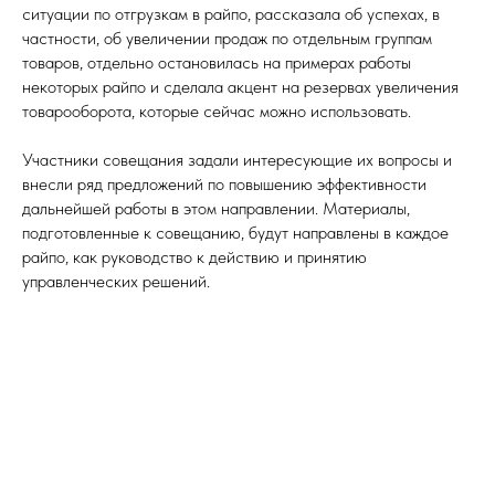
ситуации по отгрузкам в райпо, рассказала об успехах, в
частности, об увеличении продаж по отдельным группам
товаров, отдельно остановилась на примерах работы
некоторых райпо и сделала акцент на резервах увеличения
товарооборота, которые сейчас можно использовать.
Участники совещания задали интересующие их вопросы и
Ы
внесли ряд предложений по повышению эффективности
дальнейшей работы в этом направлении. Материалы,
подготовленные к совещанию, будут направлены в каждое
райпо, как руководство к действию и принятию
управленческих решений.