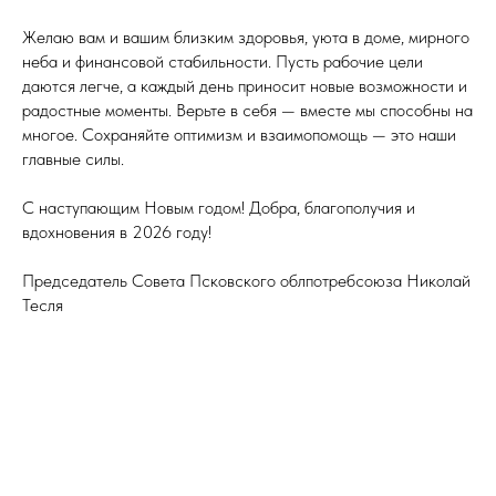
Желаю вам и вашим близким здоровья, уюта в доме, мирного
неба и финансовой стабильности. Пусть рабочие цели
даются легче, а каждый день приносит новые возможности и
радостные моменты. Верьте в себя — вместе мы способны на
многое. Сохраняйте оптимизм и взаимопомощь — это наши
главные силы.
С наступающим Новым годом! Добра, благополучия и
вдохновения в 2026 году!
Председатель Совета Псковского облпотребсоюза Николай
Тесля