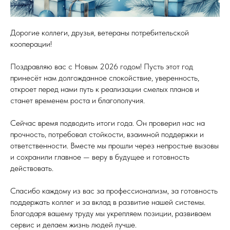
Дорогие коллеги, друзья, ветераны потребительской
кооперации!
Поздравляю вас с Новым 2026 годом! Пусть этот год
принесёт нам долгожданное спокойствие, уверенность,
откроет перед нами путь к реализации смелых планов и
станет временем роста и благополучия.
Сейчас время подводить итоги года. Он проверил нас на
прочность, потребовал стойкости, взаимной поддержки и
ответственности. Вместе мы прошли через непростые вызовы
и сохранили главное — веру в будущее и готовность
действовать.
Спасибо каждому из вас за профессионализм, за готовность
поддержать коллег и за вклад в развитие нашей системы.
Благодаря вашему труду мы укрепляем позиции, развиваем
сервис и делаем жизнь людей лучше.