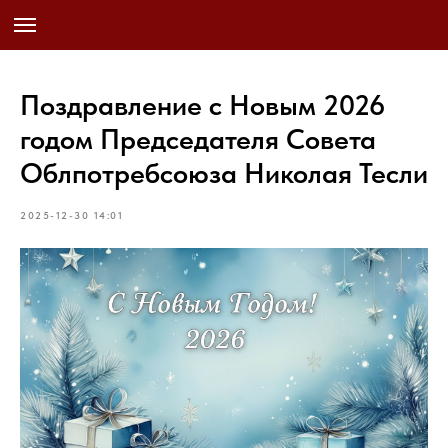
Поздравление с Новым 2026
годом Председателя Совета
Облпотребсоюза Николая Тесли
2025-12-30 14:01