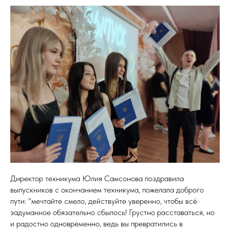
Директор техникума Юлия Самсонова поздравила
выпускников с окончанием техникума, пожелала доброго
пути: "мечтайте смело, действуйте уверенно, чтобы всё
задуманное обязательно сбылось! Грустно расставаться, но
и радостно одновременно, ведь вы превратились в