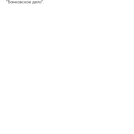
"Банковское дело".