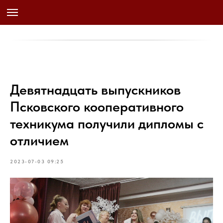
Девятнадцать выпускников
Псковского кооперативного
техникума получили дипломы с
отличием
2023-07-03 09:25