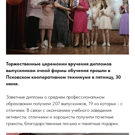
Торжественные церемонии вручения дипломов
выпускникам очной формы обучения прошли в
Псковском кооперативном техникуме в пятницу, 30
ТВО
июня.
Заветные дипломы о среднем профессиональном
образовании получили 207 выпускников, 19 из которых - с
отличием. В связи с окончанием учебного заведения
активисты, отличники и хорошисты получили почетные
грамоты, благодарственные письма и памятные подарки.