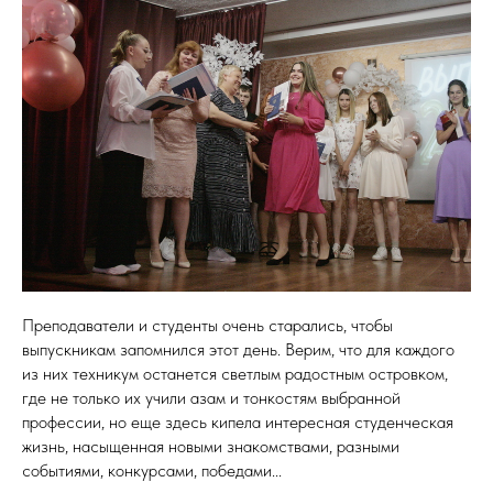
Я
Преподаватели и студенты очень старались, чтобы
выпускникам запомнился этот день. Верим, что для каждого
из них техникум останется светлым радостным островком,
где не только их учили азам и тонкостям выбранной
профессии, но еще здесь кипела интересная студенческая
жизнь, насыщенная новыми знакомствами, разными
событиями, конкурсами, победами...