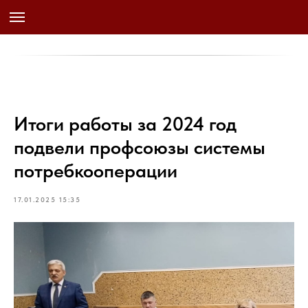
Итоги работы за 2024 год
подвели профсоюзы системы
потребкооперации
17.01.2025 15:35