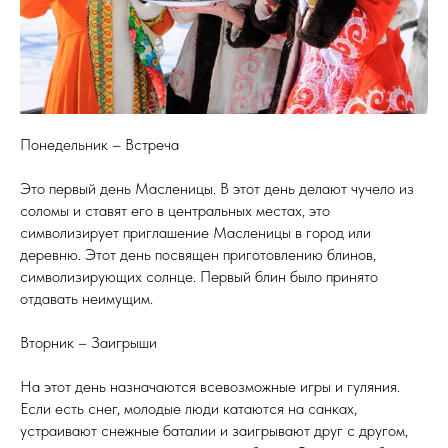
Понедельник – Встреча
Это первый день Масленицы. В этот день делают чучело из
соломы и ставят его в центральных местах, это
символизирует приглашение Масленицы в город или
ИЯ
деревню. Этот день посвящен приготовлению блинов,
символизирующих солнце. Первый блин было принято
отдавать неимущим.
Вторник – Заигрыши
На этот день назначаются всевозможные игры и гуляния.
Если есть снег, молодые люди катаются на санках,
устраивают снежные баталии и заигрывают друг с другом,