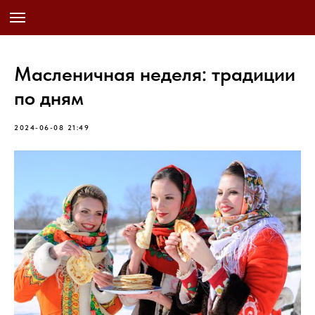
Масленичная неделя: традиции
по дням
2024-06-08 21:49