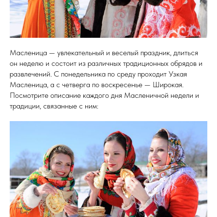
Масленица — увлекательный и веселый праздник, длиться
он неделю и состоит из различных традиционных обрядов и
развлечений. С понедельника по среду проходит Узкая
Масленица, а с четверга по воскресенье — Широкая.
Посмотрите описание каждого дня Масленичной недели и
традиции, связанные с ним:
СТВО