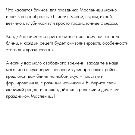
Что касается блинов, для праздника Масленицы можно
испечь разнообразные блины: с мясом, сыром, икрой,
ветчиной, клубникой или просто традиционные с мёдом.
Каждый день можно приготовить по-разному начиненные
блины, и каждый рецепт будет символизировать особенности
этого дня празднования.
А если у вас мало свободного времени, заходите в наши
магазины и кулинарии, повара и кулинары наших райпо
предложат вам блины на любой вкус – простые и
фаршированные, с разными начинками. Выберите свой
любимый рецепт и наслаждайтесь с родными и друзьями
праздником Масленицы!