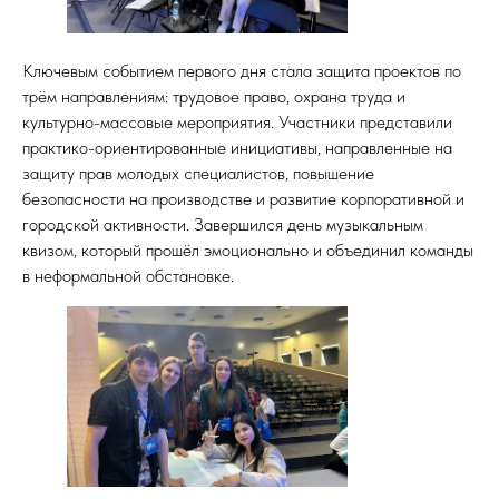
Ключевым событием первого дня стала защита проектов по
трём направлениям: трудовое право, охрана труда и
культурно-массовые мероприятия. Участники представили
практико-ориентированные инициативы, направленные на
защиту прав молодых специалистов, повышение
безопасности на производстве и развитие корпоративной и
городской активности. Завершился день музыкальным
квизом, который прошёл эмоционально и объединил команды
в неформальной обстановке.