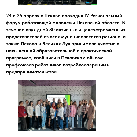
24 и 25 апреля в Пскове проходил IV Региональный
форум работающей молодежи Псковской области. В
течение двух дней 80 активных и целеустремленных
представителей из всех муниципалитетов региона, а
также Пскова и Великих Лук принимали участие в
насыщенной образовательной и практической
программе, сообщили в Псковском обкоме
профсоюзов работников потребкооперации и
предпринимательства.
СТВО