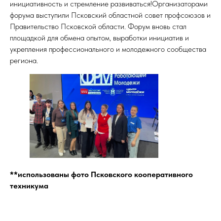
инициативность и стремление развиваться!Организаторами
форума выступили Псковский областной совет профсоюзов и
Правительство Псковской области. Форум вновь стал
площадкой для обмена опытом, выработки инициатив и
укрепления профессионального и молодежного сообщества
региона.
Ы
**использованы фото Псковского кооперативного
техникума