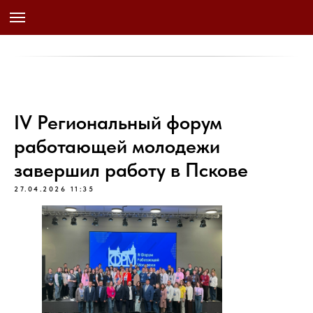
IV Региональный форум
работающей молодежи
завершил работу в Пскове
27.04.2026 11:35