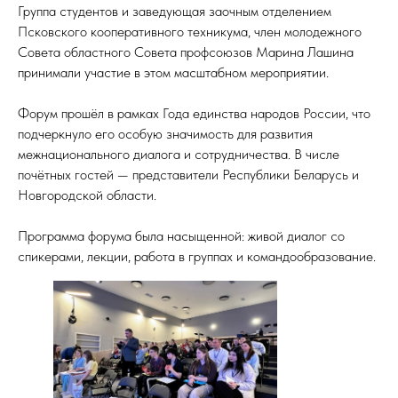
Группа студентов и заведующая заочным отделением
Псковского кооперативного техникума, член молодежного
Совета областного Совета профсоюзов Марина Лашина
принимали участие в этом масштабном мероприятии.
Форум прошёл в рамках Года единства народов России, что
подчеркнуло его особую значимость для развития
межнационального диалога и сотрудничества. В числе
почётных гостей — представители Республики Беларусь и
Новгородской области.
ИЯ
Программа форума была насыщенной: живой диалог со
спикерами, лекции, работа в группах и командообразование.