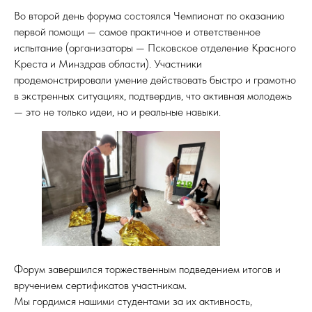
Во второй день форума состоялся Чемпионат по оказанию
первой помощи — самое практичное и ответственное
испытание (организаторы — Псковское отделение Красного
Креста и Минздрав области). Участники
продемонстрировали умение действовать быстро и грамотно
в экстренных ситуациях, подтвердив, что активная молодежь
— это не только идеи, но и реальные навыки.
Форум завершился торжественным подведением итогов и
вручением сертификатов участникам.
Мы гордимся нашими студентами за их активность,