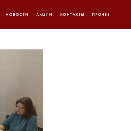
х прошло
НОВОСТИ
АКЦИИ
КОНТАКТЫ
ПРОЧЕЕ