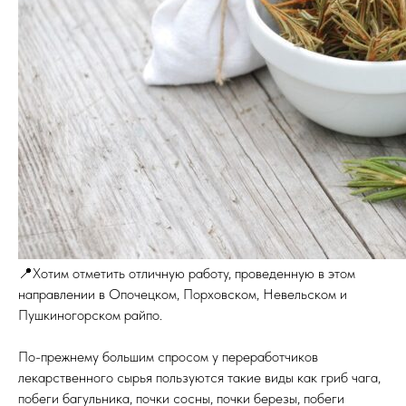
📍Хотим отметить отличную работу, проведенную в этом
направлении в Опочецком, Порховском, Невельском и
Пушкиногорском райпо.
По-прежнему большим спросом у переработчиков
лекарственного сырья пользуются такие виды как гриб чага,
побеги багульника, почки сосны, почки березы, побеги