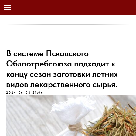
В системе Псковского
Облпотребсоюза подходит к
концу сезон заготовки летних
видов лекарственного сырья.
2024-06-08 21:06