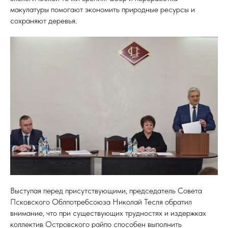
макулатуры помогают экономить природные ресурсы и
сохраняют деревья.
Выступая перед присутствующими, председатель Совета
Псковского Облпотребсоюза Николай Тесля обратил
внимание, что при существующих трудностях и издержках
коллектив Островского райпо способен выполнить