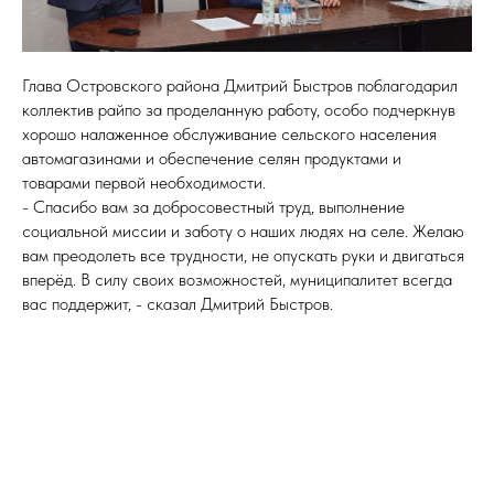
Глава Островского района Дмитрий Быстров поблагодарил
коллектив райпо за проделанную работу, особо подчеркнув
хорошо налаженное обслуживание сельского населения
автомагазинами и обеспечение селян продуктами и
товарами первой необходимости.
- Спасибо вам за добросовестный труд, выполнение
социальной миссии и заботу о наших людях на селе. Желаю
вам преодолеть все трудности, не опускать руки и двигаться
вперёд. В силу своих возможностей, муниципалитет всегда
вас поддержит, - сказал Дмитрий Быстров.