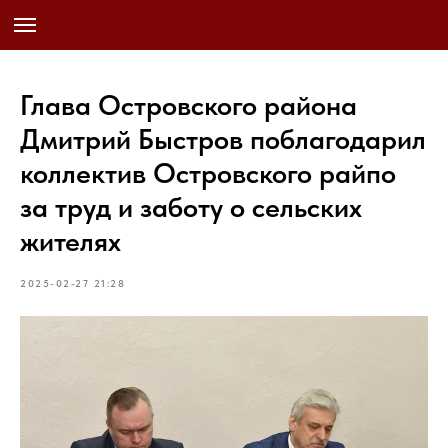
Глава Островского района
Дмитрий Быстров поблагодарил
коллектив Островского райпо
за труд и заботу о сельских
жителях
2025-02-27 21:28