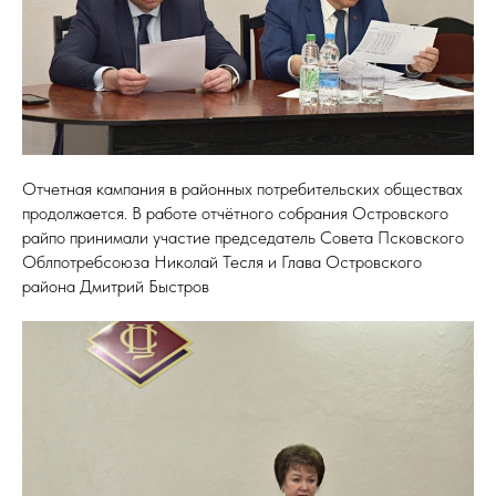
Отчетная кампания в районных потребительских обществах
продолжается. В работе отчётного собрания Островского
райпо принимали участие председатель Совета Псковского
Облпотребсоюза Николай Тесля и Глава Островского
района Дмитрий Быстров