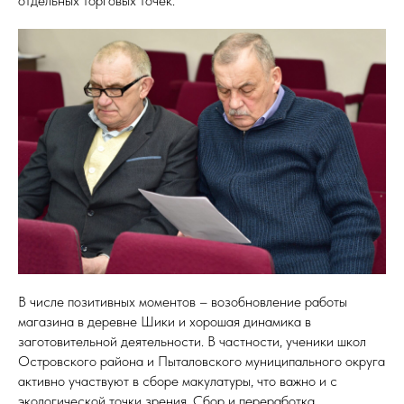
отдельных торговых точек.
ЦИЯ
В числе позитивных моментов – возобновление работы
магазина в деревне Шики и хорошая динамика в
заготовительной деятельности. В частности, ученики школ
Островского района и Пыталовского муниципального округа
активно участвуют в сборе макулатуры, что важно и с
экологической точки зрения. Сбор и переработка