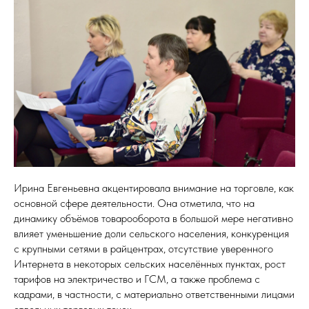
ДСТВ
Ирина Евгеньевна акцентировала внимание на торговле, как
основной сфере деятельности. Она отметила, что на
динамику объёмов товарооборота в большой мере негативно
влияет уменьшение доли сельского населения, конкуренция
с крупными сетями в райцентрах, отсутствие уверенного
Интернета в некоторых сельских населённых пунктах, рост
тарифов на электричество и ГСМ, а также проблема с
кадрами, в частности, с материально ответственными лицами