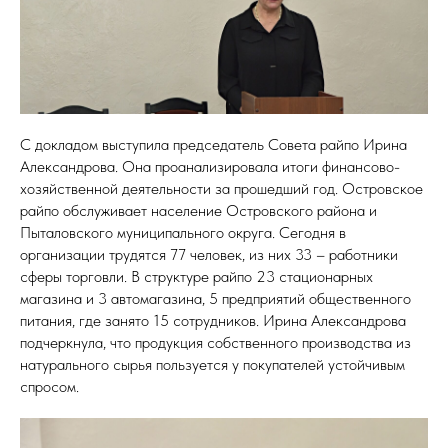
С докладом выступила председатель Совета райпо Ирина
Александрова. Она проанализировала итоги финансово-
хозяйственной деятельности за прошедший год. Островское
райпо обслуживает население Островского района и
Пыталовского муниципального округа. Сегодня в
организации трудятся 77 человек, из них 33 – работники
сферы торговли. В структуре райпо 23 стационарных
магазина и 3 автомагазина, 5 предприятий общественного
питания, где занято 15 сотрудников. Ирина Александрова
подчеркнула, что продукция собственного производства из
натурального сырья пользуется у покупателей устойчивым
спросом.