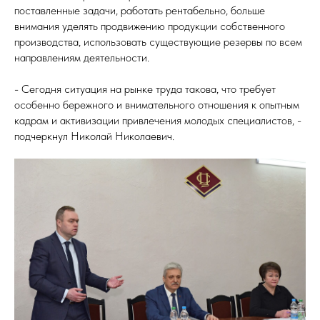
поставленные задачи, работать рентабельно, больше
внимания уделять продвижению продукции собственного
производства, использовать существующие резервы по всем
направлениям деятельности.
ТИ
- Сегодня ситуация на рынке труда такова, что требует
особенно бережного и внимательного отношения к опытным
кадрам и активизации привлечения молодых специалистов, -
подчеркнул Николай Николаевич.